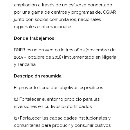
ampliación a través de un esfuerzo concertado
por una gama de centros y programas del CGIAR
junto con socios comunitarios, nacionales,
regionales e internacionales.
Donde trabajamos
BNFB es un proyecto de tres años (noviembre de
2015 – octubre de 2018) implementado en Nigeria
y Tanzania.
Descripción resumida
El proyecto tiene dos objetivos específicos:
(1) Fortalecer el entorno propicio para las
inversiones en cultivos biofortificados
(2) Fortalecer las capacidades institucionales y
comunitarias para producir y consumir cultivos