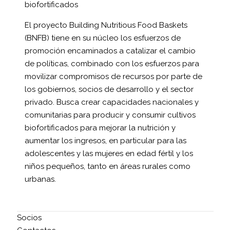
biofortificados
El proyecto Building Nutritious Food Baskets
(BNFB) tiene en su núcleo los esfuerzos de
promoción encaminados a catalizar el cambio
de políticas, combinado con los esfuerzos para
movilizar compromisos de recursos por parte de
los gobiernos, socios de desarrollo y el sector
privado. Busca crear capacidades nacionales y
comunitarias para producir y consumir cultivos
biofortificados para mejorar la nutrición y
aumentar los ingresos, en particular para las
adolescentes y las mujeres en edad fértil y los
niños pequeños, tanto en áreas rurales como
urbanas.
Socios