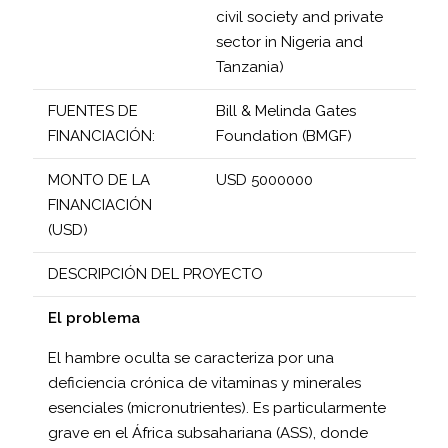
civil society and private
sector in Nigeria and
Tanzania)
FUENTES DE
Bill & Melinda Gates
FINANCIACIÓN:
Foundation (BMGF)
MONTO DE LA
USD 5000000
FINANCIACIÓN
(USD)
DESCRIPCIÓN DEL PROYECTO
El problema
El hambre oculta se caracteriza por una
deficiencia crónica de vitaminas y minerales
esenciales (micronutrientes). Es particularmente
grave en el África subsahariana (ASS), donde