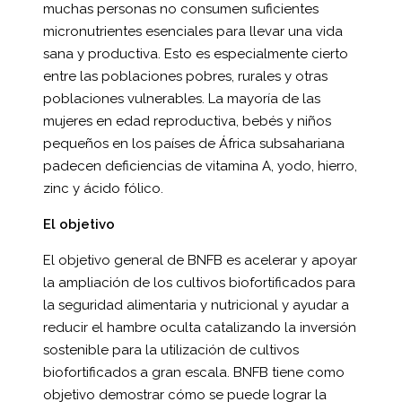
muchas personas no consumen suficientes
micronutrientes esenciales para llevar una vida
sana y productiva. Esto es especialmente cierto
entre las poblaciones pobres, rurales y otras
poblaciones vulnerables. La mayoría de las
mujeres en edad reproductiva, bebés y niños
pequeños en los países de África subsahariana
padecen deficiencias de vitamina A, yodo, hierro,
zinc y ácido fólico.
El objetivo
El objetivo general de BNFB es acelerar y apoyar
la ampliación de los cultivos biofortificados para
la seguridad alimentaria y nutricional y ayudar a
reducir el hambre oculta catalizando la inversión
sostenible para la utilización de cultivos
biofortificados a gran escala. BNFB tiene como
objetivo demostrar cómo se puede lograr la