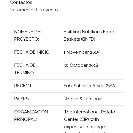
Contactos
Resumen del Proyecto
NOMBRE DEL
Building Nutritious Food
PROYECTO:
Baskets (BNFB)
FECHA DE INICIO:
1 November 2015
FECHA DE
30 October 2018
TÉRMINO:
REGIÓN:
Sub-Saharan Africa (SSA)
PAÍSES:
Nigeria & Tanzania
ORGANIZACIÓN
The International Potato
PRINCIPAL:
Center (CIP) with
expertise in orange