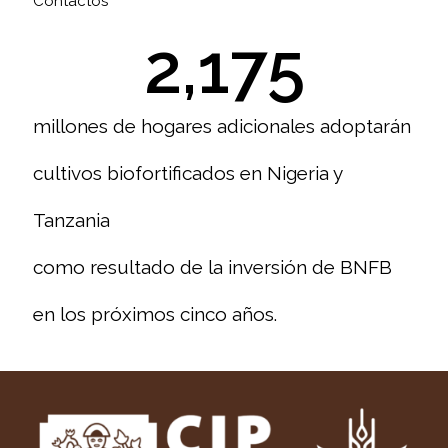
Contactos
2,175
millones de hogares adicionales adoptarán
cultivos biofortificados en Nigeria y
Tanzania
como resultado de la inversión de BNFB
en los próximos cinco años.