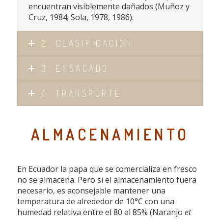
encuentran visiblemente dañados (Muñoz y
Cruz, 1984; Sola, 1978, 1986).
2. CLASIFICACIÓN
3. ENSACADO
4. TRANSPORTE
ALMACENAMIENTO
En Ecuador la papa que se comercializa en fresco
no se almacena. Pero si el almacenamiento fuera
necesario, es aconsejable mantener una
temperatura de alrededor de 10°C con una
humedad relativa entre el 80 al 85% (Naranjo
et