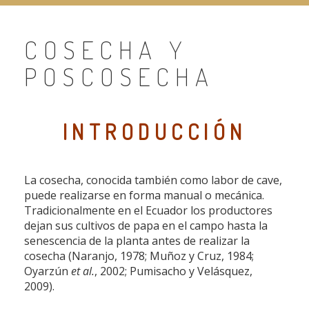
COSECHA Y
POSCOSECHA
INTRODUCCIÓN
La cosecha, conocida también como labor de cave,
puede realizarse en forma manual o mecánica.
Tradicionalmente en el Ecuador los productores
dejan sus cultivos de papa en el campo hasta la
senescencia de la planta antes de realizar la
cosecha (Naranjo, 1978; Muñoz y Cruz, 1984;
Oyarzún
et al.
, 2002; Pumisacho y Velásquez,
2009).