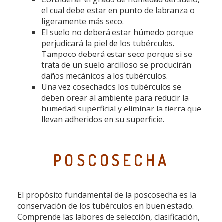
el cual debe estar en punto de labranza o
ligeramente más seco.
El suelo no deberá estar húmedo porque
perjudicará la piel de los tubérculos.
Tampoco deberá estar seco porque si se
trata de un suelo arcilloso se producirán
daños mecánicos a los tubérculos.
Una vez cosechados los tubérculos se
deben orear al ambiente para reducir la
humedad superficial y eliminar la tierra que
llevan adheridos en su superficie.
POSCOSECHA
El propósito fundamental de la poscosecha es la
conservación de los tubérculos en buen estado.
Comprende las labores de selección, clasificación,