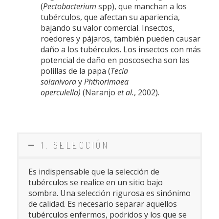
(
Pectobacterium
spp), que manchan a los
tubérculos, que afectan su apariencia,
bajando su valor comercial. Insectos,
roedores y pájaros, también pueden causar
daño a los tubérculos. Los insectos con más
potencial de daño en poscosecha son las
polillas de la papa (
Tecia
solanivora
y
Phthorimaea
operculella)
(Naranjo
et al.
, 2002).
1. SELECCIÓN
Es indispensable que la selección de
tubérculos se realice en un sitio bajo
sombra. Una selección rigurosa es sinónimo
de calidad. Es necesario separar aquellos
tubérculos enfermos, podridos y los que se