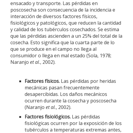
ensacado y transporte. Las pérdidas en
poscosecha son consecuencia de la incidencia e
interacción de diversos factores físicos,
fisiológicos y patológicos, que reducen la cantidad
y calidad de los tubérculos cosechados. Se estima
que las pérdidas ascienden a un 25% del total de la
cosecha. Esto significa que la cuarta parte de lo
que se produce en el campo no llega al
consumidor o llega en mal estado (Sola, 1978;
Naranjo
et al.
, 2002).
Factores físicos.
Las pérdidas por heridas
mecánicas pasan frecuentemente
desapercibidas. Los daños mecánicos
ocurren durante la cosecha y poscosecha
(Naranjo
et al.
, 2002).
Factores fisiológicos.
Las pérdidas
fisiológicas ocurren por la exposición de los
tubérculos a temperaturas extremas antes,